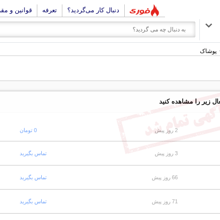
دنبال کار می‌گردید؟
تعرفه
قوانین و مق
پوشاک
ال زیر را مشاهده کنید
2 روز پیش
0 تومان
3 روز پیش
تماس بگیرید
66 روز پیش
تماس بگیرید
71 روز پیش
تماس بگیرید