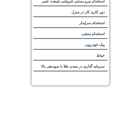
استخدام نیرو بستنی فروشی شیفت عصر
دور کاری کار در منزل
استخدام سرایدار
استخدام منشی
پیک خودرویی
خیاط
سرمایه گذاری در معدن طلا با سوددهی بالا