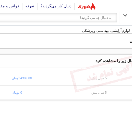
دنبال کار می‌گردید؟
تعرفه
قوانین و مق
لوازم آرایشی، بهداشتی و پزشکی
ی
ال زیر را مشاهده کنید
5 سال پیش
430,000 تومان
5 سال پیش
0 تومان