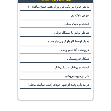
یه نفر خانوم برا یکی دو روز از هفته حقوق ماهانه ۱۰
نیروی بلوک زن
استخدام کمک نصاب
شاطر لواش با دستگاه تونلی
به یک اوستا کار بلوک زن نیازمندیم
فروشنده آقا تمام وقت
همکار فروشندگی
استخدام پزشک و دندانپزشک
کار در میوه فروشی
درآمد پاره وقت از شهر خودت (جذب نماینده محلی)