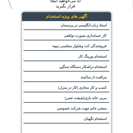
آیا می‌خواهید اینجا
قرار بگیرید
آگهی های ویژه استخدام
استاد زبان انگلیسی در پردیسان
کار حسابداری بصورت توافقی
فروشندگی کت وشلوار مجلسی زنونه
استخدام بورینگ کار
استخدام تراشکار دستگاه سنگین
مراقبت از سالمند
کسب و کار مجازی (کار در منزل)
مربی خانه بازی(شیفت عصر)
منشی خانم جهت شرکت خصوصی
استخدام نگهبان