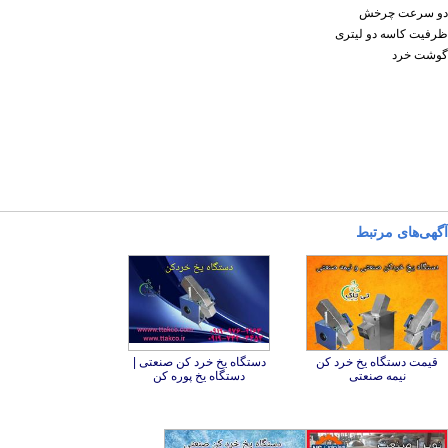
دو سرعت چرخش
ظرفیت کاسه دو لیتری
گوشت خرد
آگهی‌های مرتبط
قیمت دستگاه یخ خرد کن
دستگاه یخ خرد کن صنعتی |
نیمه صنعتی
دستگاه یخ پوره کن