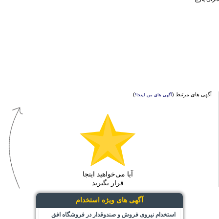
آگهی های مرتبط (
)
آگهی های من اینجا!
آیا می‌خواهید اینجا
قرار بگیرید
آگهی های ویژه استخدام
استخدام نیروی فروش و صندوقدار در فروشگاه افق