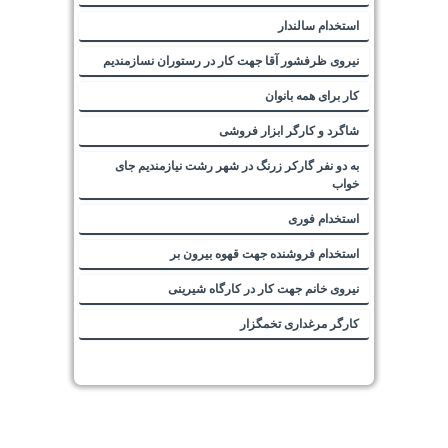
استخدام سالندار
نیروی ظرفشور آقا جهت کار در رستوران نسازمندیم
کار برای همه بانوان
شاگرد و کارگر ابزار فروشی
به دو نفر گارکر زرنگ در شهر رشت نیازمندیم جای
خواب
استخدام فوری
استخدام فروشنده جهت قهوه بیرون بر
نیروی خانم جهت کار در کارگاه شیرینی
کارگر مرغداری تخمگزار