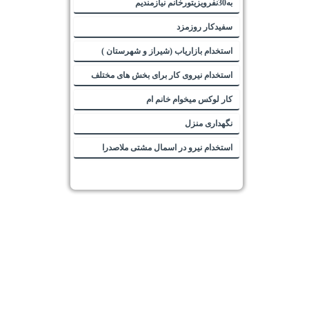
به30نفرویزیتورخانم نیازمندیم
سفیدکار روزمزد
استخدام بازاریاب (شیراز و شهرستان )
استخدام نیروی کار برای بخش های مختلف
کار لوکس میخوام خانم ام
نگهداری منزل
استخدام نیرو در اسمال مشتی ملاصدرا