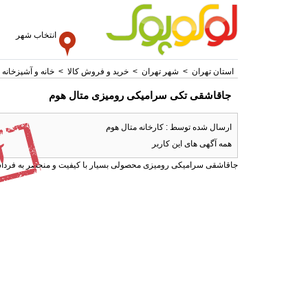
انتخاب شهر
استان تهران
>
شهر تهران
>
خرید و فروش کالا
>
خانه و آشپزخانه
جاقاشقی تکی سرامیکی رومیزی متال هوم
ارسال شده توسط : کارخانه متال هوم
همه آگهی های این کاربر
جاقاشقی سرامیکی رومیزی محصولی بسیار با کیفیت و منحصر به فرداست .