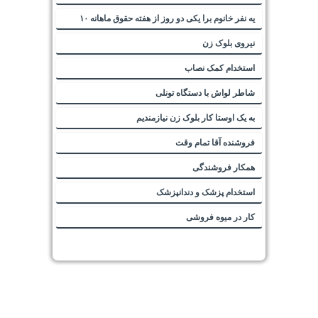
یه نفر خانوم برا یکی دو روز از هفته حقوق ماهانه ۱۰
نیروی بلوک زن
استخدام کمک نصاب
شاطر لواش با دستگاه تونلی
به یک اوستا کار بلوک زن نیازمندیم
فروشنده آقا تمام وقت
همکار فروشندگی
استخدام پزشک و دندانپزشک
کار در میوه فروشی