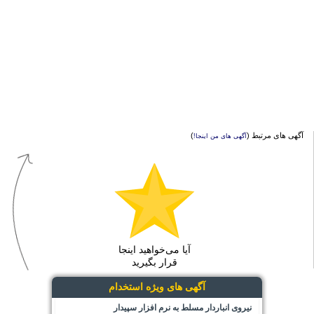
آگهی های مرتبط (
)
آگهی های من اینجا!
آیا می‌خواهید اینجا
قرار بگیرید
آگهی های ویژه استخدام
نیروی انباردار مسلط به نرم افزار سپیدار