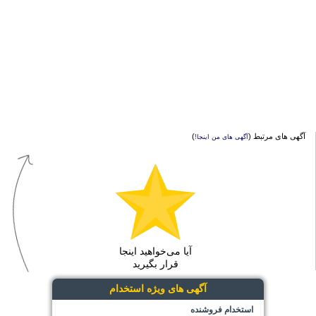
آگهی های مرتبط (
)
آگهی های من اینجا!
آیا می‌خواهید اینجا
قرار بگیرید
آگهی های ویژه استخدام
استخدام فروشنده