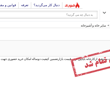
دنبال کار می‌گردید؟
تعرفه
قوانین و مق
>
سایر خانه و آشپزخانه
 مستقیم ازکارخانه باپایین ترین قیمت بازارتضمین کیفیت دوساله امکان خرید حضوری جهت 