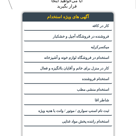
آیا می‌خواهید اینجا
قرار بگیرید
آگهی های ویژه استخدام
کار در کافه
فروشنده در فروشگاه آجیل و خشکبار
میکسرکرایه
استخدام در فروشگاه لوازم خونه و آشپزخانه
کار در منزل برای خانم و آقایان باانگیزه و فعال
استخدام فروشنده
استخدام منشی مطب
شاطر اقا
ثبت نام اسنپ سواری / موتور / وانت با هدیه ویژه
استخدام راننده پخش مواد غذایی