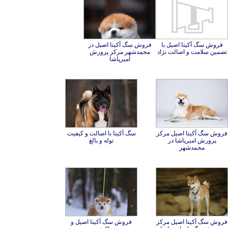
فروش سگ آکیتا اصیل با
فروش سگ آکیتا اصیل در
محمدشهر مرکز پرورش
تضمین سلامت و اصالت نژاد
امیرپاشا
فروش سگ آکیتا اصیل مرکز
پرورش امیرپاشا در
سگ آکیتا با اصالت و کیفیت
توله و بالغ
محمدشهر
فروش سگ آکیتا اصیل مرکز
فروش سگ آکیتا اصیل و