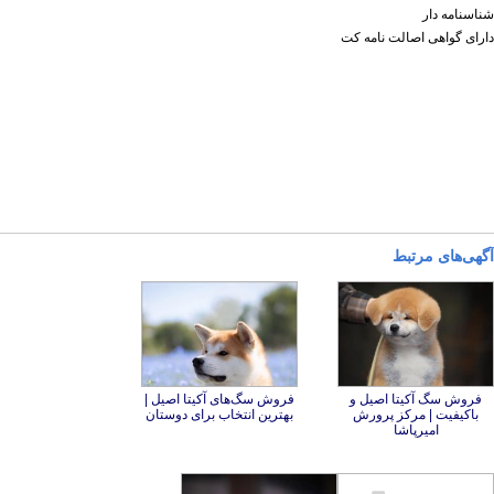
شناسنامه دار
دارای گواهی اصالت نامه کت
آگهی‌های مرتبط
فروش سگ آکیتا اصیل و
باکیفیت | مرکز پرورش
فروش سگ‌های آکیتا اصیل |
بهترین انتخاب برای دوستان
امیرپاشا