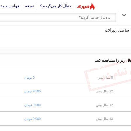
دنبال کار می‌گردید؟
تعرفه
قوانین و مق
ساعت، زیورآلات
ال زیر را مشاهده کنید
5 سال پیش
0 تومان
12 سال پیش
9,500 تومان
12 سال پیش
9,000 تومان
13 سال پیش
9,000 تومان