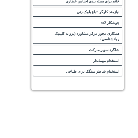
خانم برای بسته بندی اجناس عطاری
نیازمند کارگر اتباع بلوک زنی
جوشکار co2
همکاری مجوز مرکز مشاوره (پروانه کلینیک
روانشناسی)
شاگرد سوپر مارکت
استخدام مهماندار
استخدام شاطر سنگک برای طباخی