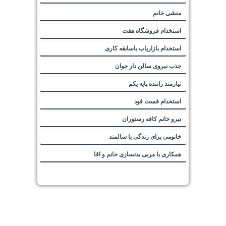
منشی خانم
استخدام فروشگاه هفت
استخدام بازاریاب باسابقه کاری
جذب نیروی سالن دار جوان
نیازمند راننده پایه یکم
استخدام فست فود
نیرو خانم کافه رستوران
خانومی برای زندگی با سالمند
همکاری با مربی بدنسازی خانم و اقا