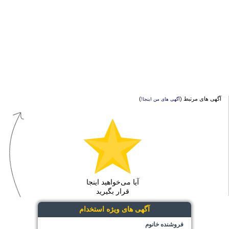
آگهی های مرتبط (
)
آگهی های من اینجا!
آیا می‌خواهید اینجا
قرار بگیرید
آگهی های ویژه استخدام
فروشنده خانوم