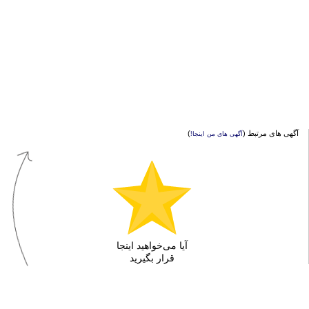
آگهی های مرتبط (
)
آگهی های من اینجا!
آیا می‌خواهید اینجا
قرار بگیرید