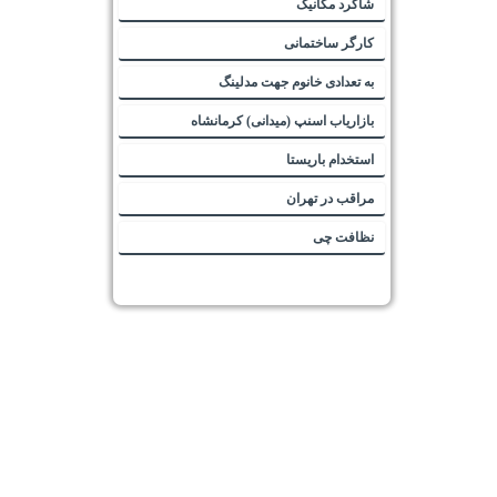
شاگرد مکانیک
کارگر ساختمانی
به تعدادی خانوم جهت مدلینگ
بازاریاب اسنپ (میدانی) کرمانشاه
استخدام باریستا
مراقب در تهران
نظافت چی