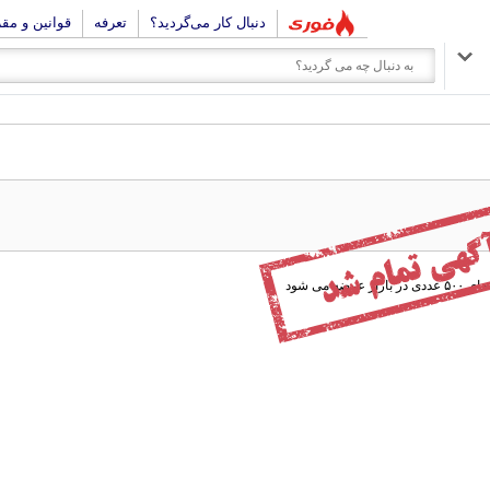
دنبال کار می‌گردید؟
تعرفه
قوانین و مق
می شود