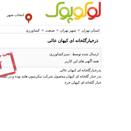
انتخاب شهر
استان تهران
>
شهر تهران
>
صنعت
>
کشاورزی
ذرخیارگلخانه ای کیهان عالی
ارسال شده توسط : سبزکشاورزی
همه آگهی های این کاربر
بذرخیارگلخانه ای کیهان عالی
بذر خیار گلخانه ای کیهان محصول شرکت نیکرسون هلند بوده و در بسته های ۵۰۰ عددی در بازار عرضه 
خیار گلخانه ای کیهان جزء