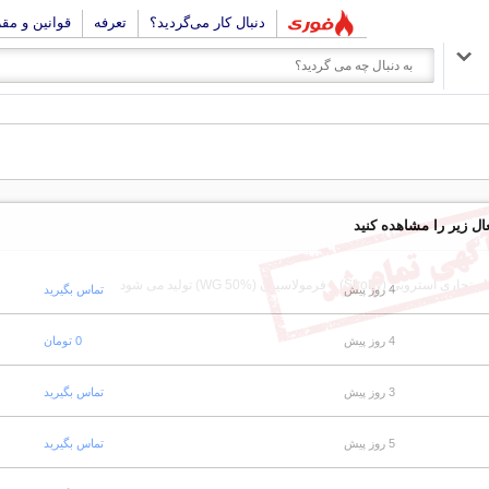
دنبال کار می‌گردید؟
تعرفه
قوانین و مق
ال زیر را مشاهده کنید
اسیون (WG 50%) تولید می شود
4 روز پیش
تماس بگیرید
4 روز پیش
0 تومان
3 روز پیش
تماس بگیرید
5 روز پیش
تماس بگیرید