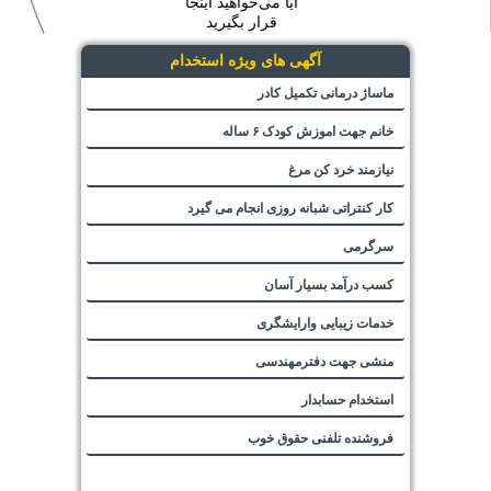
آیا می‌خواهید اینجا
قرار بگیرید
آگهی های ویژه استخدام
ماساژ درمانی تکمیل کادر
خانم جهت اموزش کودک ۶ ساله
نیازمند خرد کن مرغ
کار کنتراتی شبانه روزی انجام می گیرد
سرگرمی
کسب درآمد بسیار آسان
خدمات زیبایی وارایشگری
منشی جهت دفترمهندسی
استخدام حسابدار
فروشنده تلفنی حقوق خوب