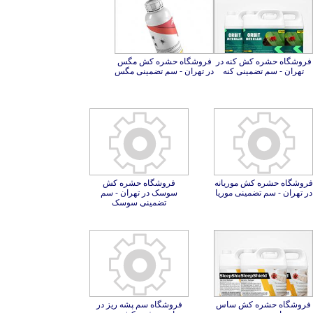
فروشگاه حشره کش کنه در
فروشگاه حشره کش مگس
تهران - سم تضمینی کنه
در تهران - سم تضمینی مگس
فروشگاه حشره کش موریانه
فروشگاه حشره کش
سوسک در تهران - سم
در تهران - سم تضمینی موریا
تضمینی سوسک
فروشگاه حشره کش ساس
در تهران - سم تضمینی
فروشگاه سم پشه ریز در
تهران - حشره کش تضمینی