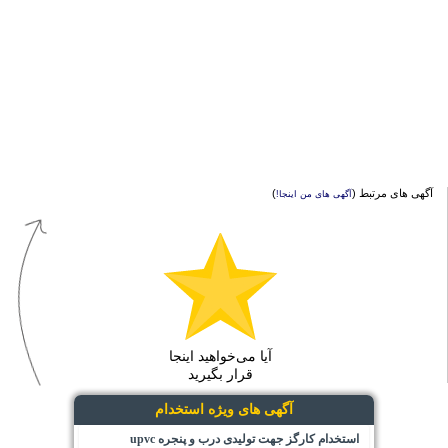
آگهی های مرتبط (
)
آگهی های من اینجا!
آیا می‌خواهید اینجا
قرار بگیرید
آگهی های ویژه استخدام
استخدام کارگز جهت تولیدی درب و پنجره upvc