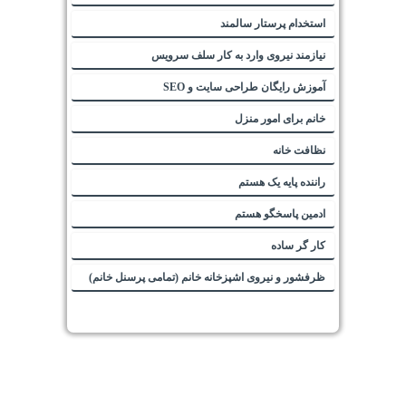
استخدام پرستار سالمند
نیازمند نیروی وارد به کار سلف سرویس
آموزش رایگان طراحی سایت و SEO
خانم برای امور منزل
نظافت خانه
راننده پایه یک هستم
ادمین پاسخگو هستم
کار گر ساده
ظرفشور و نیروی اشپزخانه خانم (تمامی پرسنل خانم)