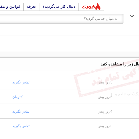
دنبال کار می‌گردید؟
تعرفه
قوانین و مق
ال زیر را مشاهده کنید
5 روز پیش
تماس بگیرید
گ(کلم،شلغم و...)
5 روز پیش
0 تومان
4 روز پیش
تماس بگیرید
6 روز پیش
تماس بگیرید