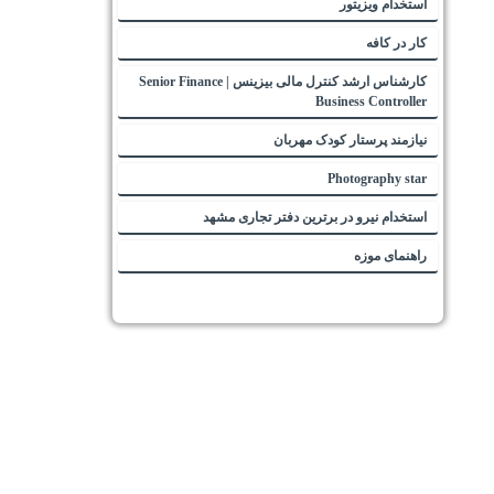
استخدام ویزیتور
کار در کافه
کارشناس ارشد کنترل مالی بیزینس | Senior Finance
Business Controller
نیازمند پرستار کودک مهربان
Photography star
استخدام نیرو در برترین دفتر تجاری مشهد
راهنمای موزه