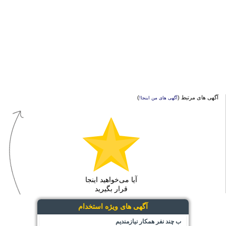
آگهی های مرتبط (
)
آگهی های من اینجا!
آیا می‌خواهید اینجا
قرار بگیرید
آگهی های ویژه استخدام
ب چند نفر همکار نیازمندیم