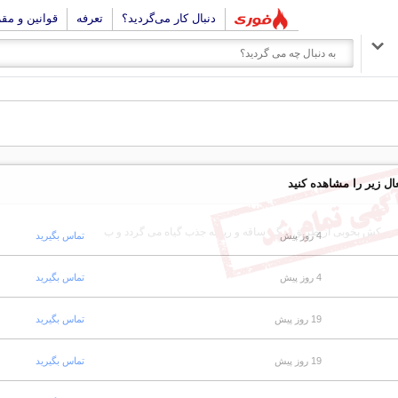
دنبال کار می‌گردید؟
تعرفه
قوانین و مق
ال زیر را مشاهده کنید
شره کش بخوبی از طریق برگ، ساقه و ریشه جذب گیاه می گردد و ب
4 روز پیش
تماس بگیرید
4 روز پیش
تماس بگیرید
19 روز پیش
تماس بگیرید
19 روز پیش
تماس بگیرید