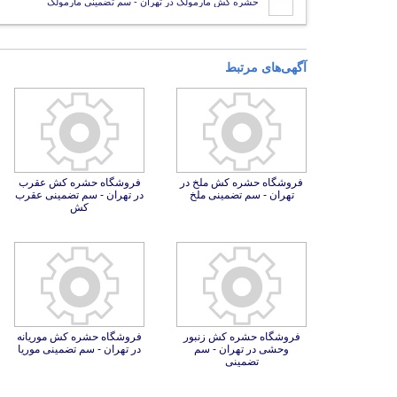
حشره کش مارمولک در تهران - سم تضمینی مارمولک
آگهی‌های مرتبط
فروشگاه حشره کش ملخ در
فروشگاه حشره کش عقرب
در تهران - سم تضمینی عقرب
تهران - سم تضمینی ملخ
کش
فروشگاه حشره کش زنبور
وحشی در تهران - سم
فروشگاه حشره کش موریانه
در تهران - سم تضمینی موریا
تضمینی