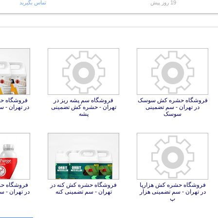
19 روز پیش
تماس بگیرید
فروشگاه حشره کش سوسک
در تهران - سم تضمینی
فروشگاه سم پشه ریز در
تهران - حشره کش تضمینی
فروشگاه 
در تهران - 
سوسک
پشه
فروشگاه حشره کش هزارپا
در تهران - سم تضمینی هزار
فروشگاه حشره کش کنه در
فروشگاه ح
تهران - سم تضمینی کنه
در تهران - 
پ