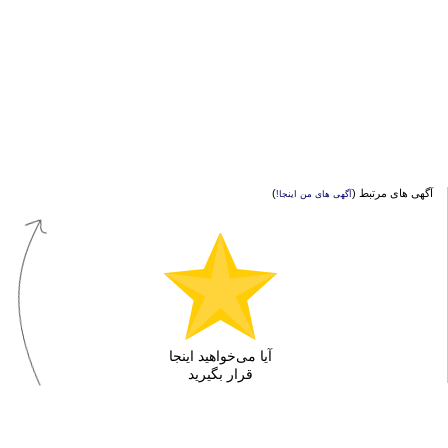
آگهی های مرتبط (
)
آگهی های من اینجا!
آیا می‌خواهید اینجا
قرار بگیرید