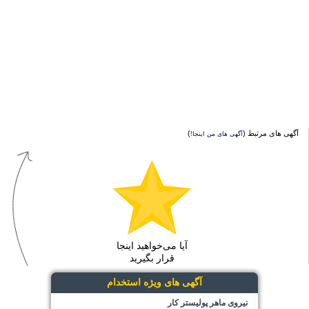
آگهی های مرتبط (
)
آگهی های من اینجا!
آیا می‌خواهید اینجا
قرار بگیرید
آگهی های ویژه استخدام
نیروی ماهر پولیستر کار