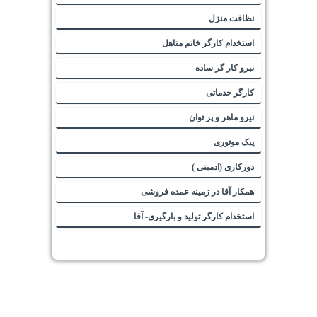
نظافت منزل
استخدام کارگر خانم متاهل
نبرو کار گر ساده
کارگر خدماتی
نیرو ماهر و پر توان
پیک موتوری
دورکاری (ادمینی )
همکار آقا در زمینه عمده فروشی
استخدام کارگر تولید و بارگیری- آقا