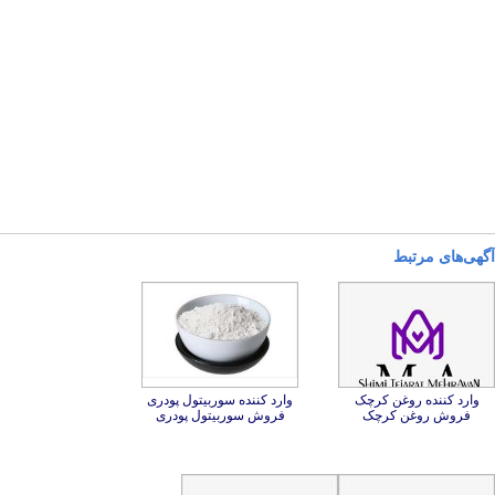
آگهی‌های مرتبط
وارد کننده روغن کرچک
وارد کننده سوربیتول پودری
فروش روغن کرچک
فروش سوربیتول پودری