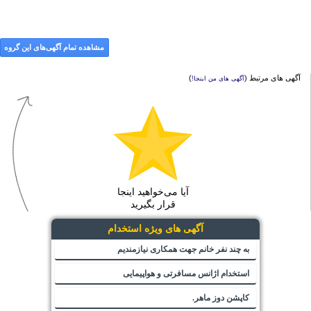
مشاهده تمام آگهی‌های این گروه
آگهی های مرتبط (
)
آگهی های من اینجا!
آیا می‌خواهید اینجا
قرار بگیرید
آگهی های ویژه استخدام
به چند نفر خانم جهت همکاری نیازمندیم
استخدام اژانس مسافرتی و هواپیمایی
کاپشن دوز ماهر.