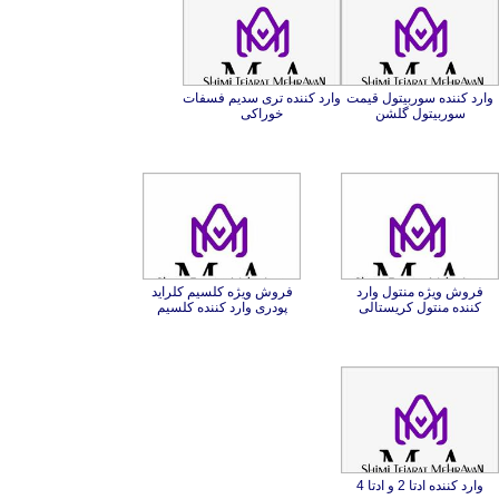
وارد کننده سوربیتول قیمت
وارد کننده تری سدیم فسفات
سوربیتول گلشن
خوراکی
فروش ویژه منتول وارد
فروش ویژه کلسیم کلراید
کننده منتول کریستالی
پودری وارد کننده کلسیم
وارد کننده ادتا 2 و ادتا 4