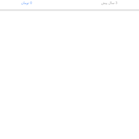
3 سال پیش
0 تومان