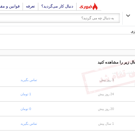
دنبال کار می‌گردید؟
تعرفه
قوانین و مق
زی
ال زیر را مشاهده کنید
هداشتی و دارویی
3 روز پیش
تماس بگیرید
24 روز پیش
1 تومان
20 روز پیش
0 تومان
1 سال پیش
تماس بگیرید