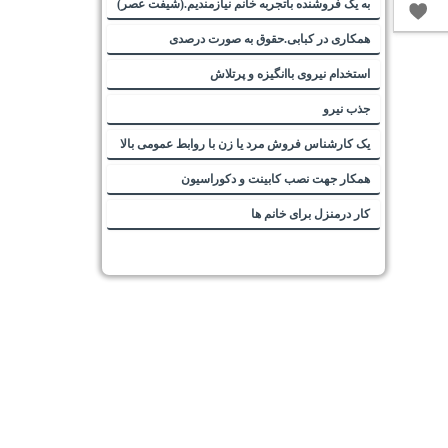
به یک فروشنده باتجربه خانم نیازمندیم.(شیفت عصر)
همکاری در کبابی.حقوق به صورت درصدی
استخدام نیروی باانگیزه و پرتلاش
جذب نیرو
یک کارشناس فروش مرد یا زن با روابط عمومی بالا
همکار جهت نصب کابینت و دکوراسیون
کار درمنزل برای خانم ها