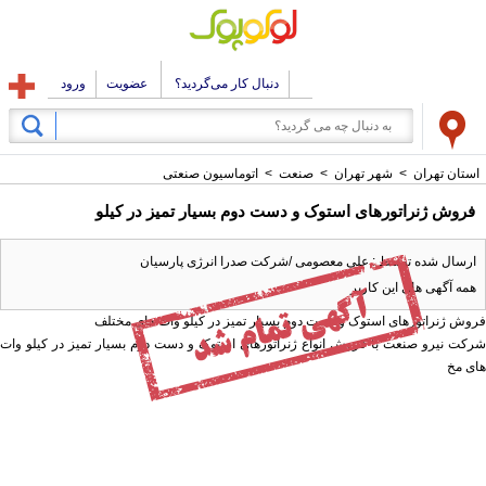
دنبال کار می‌گردید؟
عضویت
ورود
استان تهران
>
شهر تهران
>
صنعت
>
اتوماسیون صنعتی
فروش ژنراتورهای استوک و دست دوم بسیار تمیز در کیلو
ارسال شده توسط : علی معصومی /شرکت صدرا انرژی پارسیان
همه آگهی های این کاربر
فروش ژنراتورهای استوک و دست دوم بسیار تمیز در کیلو وات های مختلف
شرکت نیرو صنعت با فروش انواع ژنراتورهای استوک و دست دوم بسیار تمیز در کیلو وات
های مخ