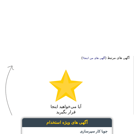
آگهی های مرتبط (
)
آگهی های من اینجا!
آیا می‌خواهید اینجا
قرار بگیرید
آگهی های ویژه استخدام
جویا کار سپرسازی