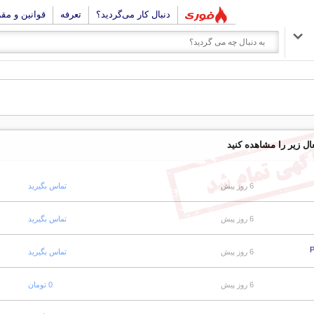
دنبال کار می‌گردید؟
تعرفه
قوانین و مق
ال زیر را مشاهده کنید
6 روز پیش
تماس بگیرید
6 روز پیش
تماس بگیرید
6 روز پیش
تماس بگیرید
6 روز پیش
0 تومان