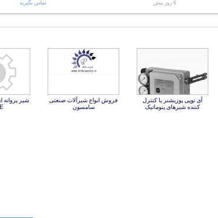
6 روز پیش
تماس بگیرید
آی توپی پوزیشنر یا کنترل
فروش انواع شیرآلات صنعتی
کننده شیرهای پنوماتیک
سامسون
E