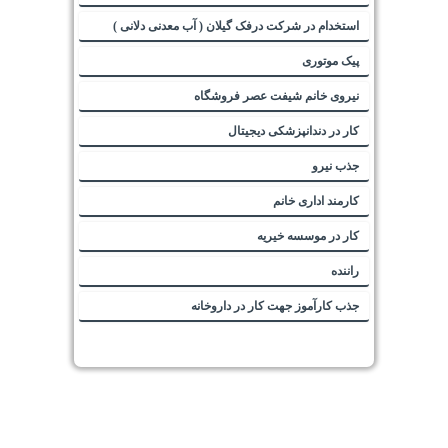
استخدام در شرکت درفک گیلان ( آب معدنی دلانی )
پیک موتوری
نیروی خانم شیفت عصر فروشگاه
کار در دندانپزشکی دیجیتال
جذب نیرو
کارمند اداری خانم
کار در موسسه خیریه
راننده
جذب کارآموز جهت کار در داروخانه