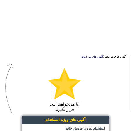
آگهی های مرتبط (
)
آگهی های من اینجا!
آیا می‌خواهید اینجا
قرار بگیرید
آگهی های ویژه استخدام
استخدام نیروی فروش خانم