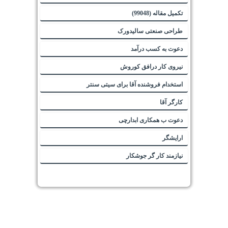
تکمیل مقاله (99048)
طراحی صنعتی سالیدورک
دعوت به کسب درآمد
نیروی کار درافق کوروش
استخدام فروشنده آقا برای سیتی سنتر
کارگر آقا
دعوت ب همکاری ابدارچی
ارایشگر
نیازمند کار گر جوشکار