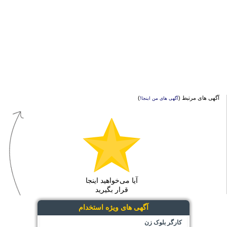
آگهی های مرتبط (
)
آگهی های من اینجا!
آیا می‌خواهید اینجا
قرار بگیرید
آگهی های ویژه استخدام
کارگر بلوک زن