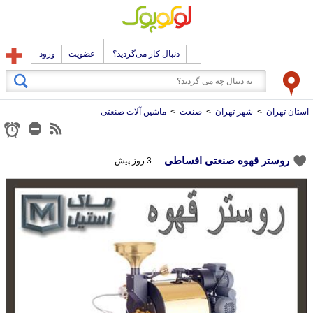
دنبال کار می‌گردید؟
عضویت
ورود
استان تهران
>
شهر تهران
>
صنعت
>
ماشین آلات صنعتی
روستر قهوه صنعتی اقساطی
3 روز پیش