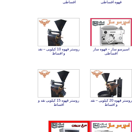
قهوه اقساطی
اقساطی
اسپرسو ساز – قهوه ساز
روستر قهوه 10 کیلویی – نقد
اقساطی
و اقساط
روستر قهوه 20 کیلویی – نقد
روستر قهوه 15 کیلویی نقد و
و اقساط
اقساط