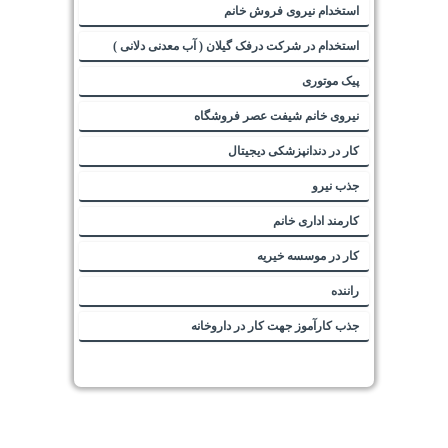
استخدام نیروی فروش خانم
استخدام در شرکت درفک گیلان ( آب معدنی دلانی )
پیک موتوری
نیروی خانم شیفت عصر فروشگاه
کار در دندانپزشکی دیجیتال
جذب نیرو
کارمند اداری خانم
کار در موسسه خیریه
راننده
جذب کارآموز جهت کار در داروخانه