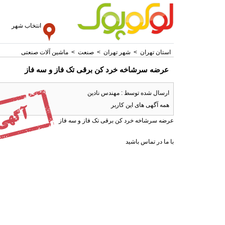
انتخاب شهر
استان تهران
>
شهر تهران
>
صنعت
>
ماشین آلات صنعتی
عرضه سرشاخه خرد کن برقی تک فاز و سه فاز
ارسال شده توسط : مهندس نادین
همه آگهی های این کاربر
عرضه سرشاخه خرد کن برقی تک فاز و سه فاز
با ما در تماس باشید