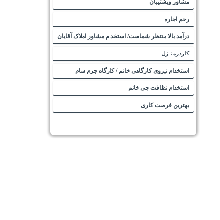
مشاور وپشتیبان
رحم اجاره
درآمد بالا منتظر شماست/ استخدام مشاور املاک آقایان
کاردرمنـزل
استخدام نیروی کارگاهی خانم / کارگاه چرم سام
استخدام نظافت چی خانم
بهترین فرصت کاری