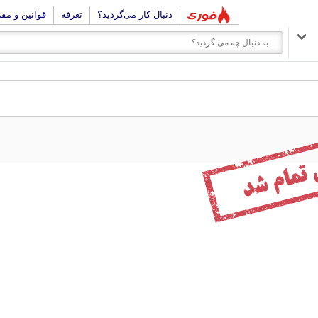
دنبال کار می‌گردید؟
تعرفه
قوانین و مق