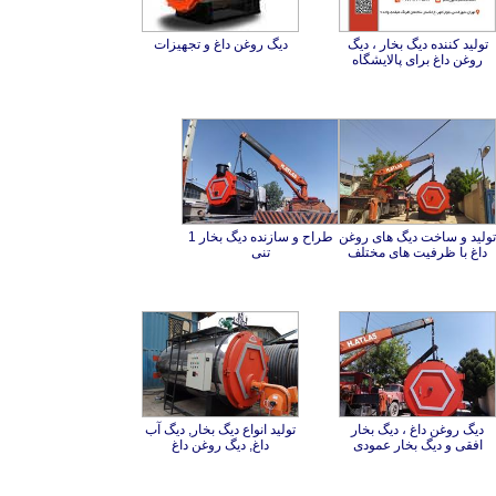
تولید کننده دیگ بخار ، دیگ
دیگ روغن داغ و تجهیزات
روغن داغ برای پالایشگاه
تولید و ساخت دیگ های روغن
طراح و سازنده دیگ بخار 1
داغ با ظرفیت های مختلف
تنی
دیگ روغن داغ ، دیگ بخار
تولید انواع دیگ بخار, دیگ آب
افقی و دیگ بخار عمودی
داغ, دیگ روغن داغ