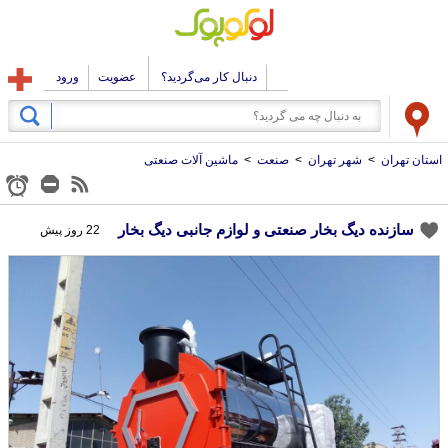
دنبال کار می‌گردید؟
عضویت
ورود
استان تهران
>
شهر تهران
>
صنعت
>
ماشین آلات صنعتی
سازنده دیگ بخار صنعتی و لوازم جانبی دیگ بخار
22 روز پیش