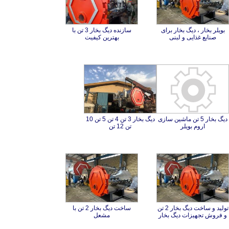
بویلر بخار ، دیگ بخار برای
سازنده دیگ بخار 3 تن با
صنایع غذایی و لبنی
بهترین کیفیت
دیگ بخار 5 تن ماشین سازی
دیگ بخار 3 تن 4 تن 5 تن 10
اروم بویلر
تن 12 تن
تولید و ساخت دیگ بخار 2 تن
ساخت دیگ بخار 2 تن با
و فروش تجهیزات دیگ بخار
مشعل