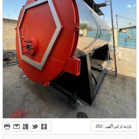
بازدید از این آگهی : 252