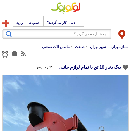
دنبال کار می‌گردید؟
عضویت
ورود
استان تهران
>
شهر تهران
>
صنعت
>
ماشین آلات صنعتی
دیگ بخار 10 تن با تمام لوازم جانبی
25 روز پیش