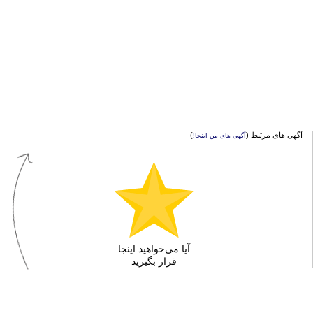
آگهی های مرتبط (
)
آگهی های من اینجا!
آیا می‌خواهید اینجا
قرار بگیرید