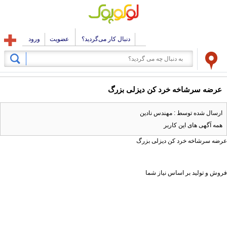
دنبال کار می‌گردید؟
عضویت
ورود
عرضه سرشاخه خرد کن دیزلی بزرگ
ارسال شده توسط : مهندس نادین
همه آگهی های این کاربر
عرضه سرشاخه خرد کن دیزلی بزرگ
فروش و تولید بر اساس نیاز شما