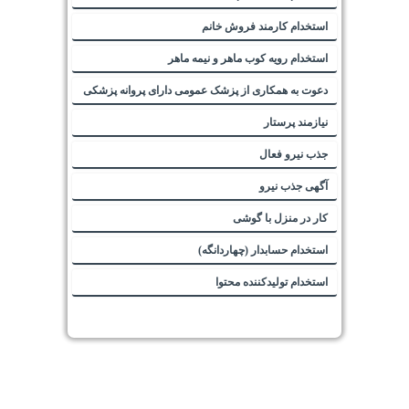
استخدام کارمند فروش خانم
استخدام رویه کوب ماهر و نیمه ماهر
دعوت به همکاری از پزشک عمومی دارای پروانه پزشکی
نیازمند پرستار
جذب نیرو فعال
آگهی جذب نیرو
کار در منزل با گوشی
استخدام حسابدار (چهاردانگه)
استخدام تولیدکننده محتوا