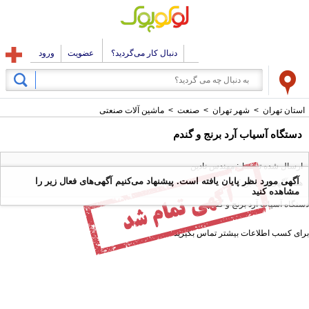
دنبال کار می‌گردید؟
عضویت
ورود
استان تهران
>
شهر تهران
>
صنعت
>
ماشین آلات صنعتی
دستگاه آسیاب آرد برنج و گندم
ارسال شده توسط : مهندس نادین
آگهی مورد نظر پایان یافته است. پیشنهاد می‌کنیم آگهی‌های فعال زیر را
همه آگهی های این کاربر
مشاهده کنید
دستگاه آسیاب آرد برنج و گندم
برای کسب اطلاعات بیشتر تماس بگیرید