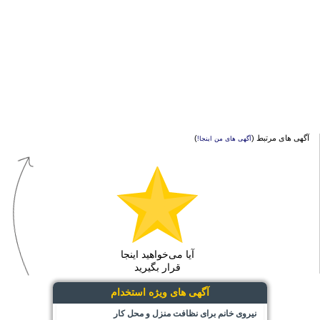
آگهی های مرتبط (
)
آگهی های من اینجا!
آیا می‌خواهید اینجا
قرار بگیرید
آگهی های ویژه استخدام
نیروی خانم برای نظافت منزل و محل کار