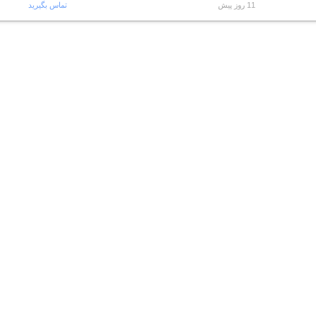
11 روز پیش
تماس بگیرید