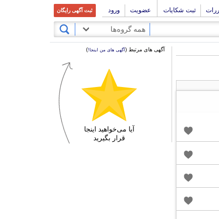
ررات
ثبت شکایات
عضویت
ورود
ثبت آگهی رایگان
همه گروه‌ها
آگهی های مرتبط (
)
آگهی های من اینجا!
آیا می‌خواهید اینجا
قرار بگیرید