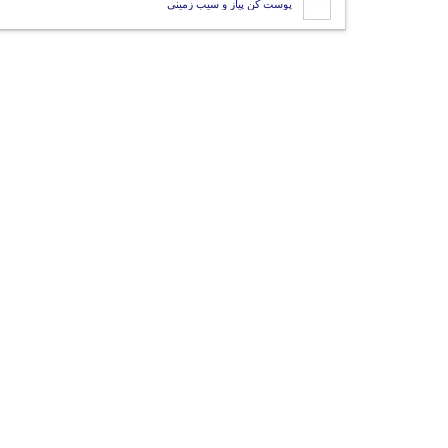
پوست کن پیاز و سیب زمینی