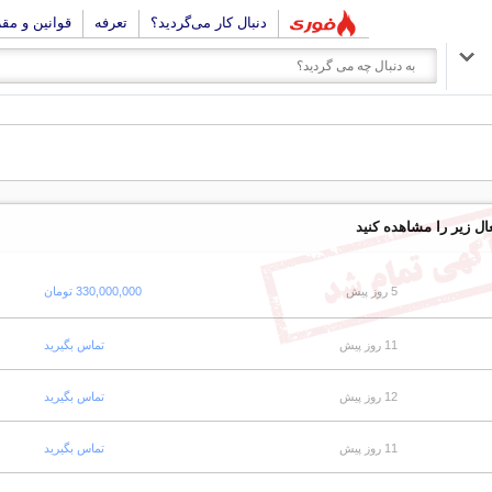
دنبال کار می‌گردید؟
تعرفه
قوانین و مق
ال زیر را مشاهده کنید
5 روز پیش
330,000,000 تومان
11 روز پیش
تماس بگیرید
12 روز پیش
تماس بگیرید
11 روز پیش
تماس بگیرید