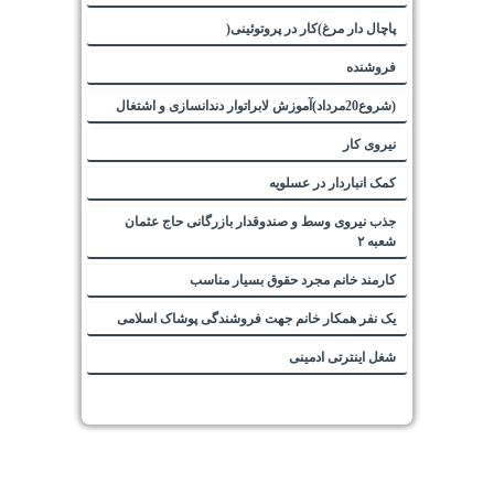
پاچال دار مرغ)کار در پروتوئینی(
فروشنده
(شروع20مرداد)آموزش لابراتوار دندانسازی و اشتغال
نیروی کار
کمک انباردار در عسلویه
جذب نیروی وسط و صندوقدار بازرگانی حاج عثمان
شعبه ۲
کارمند خانم مجرد حقوق بسیار مناسب
یک نفر همکار خانم جهت فروشندگی پوشاک اسلامی
شغل اینترتی ادمینی