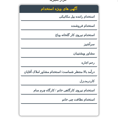
آگهی های ویژه استخدام
استخدام راننده بیل مکانیکی
استخدام فروشنده
استخدام نیروی کار گلخانه وباغ
سرآشپز
مشاور وپشتیبان
رحم اجاره
درآمد بالا منتظر شماست/ استخدام مشاور املاک آقایان
کاردرمنـزل
استخدام نیروی کارگاهی خانم / کارگاه چرم سام
استخدام نظافت چی خانم