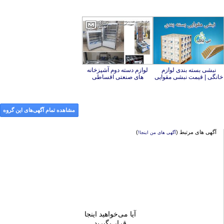
نبشی بسته بندی لوازم
لوازم دسته دوم آشپزخانه
خانگی | قیمت نبشی مقوایی
های صنعتی اقساطی
مشاهده تمام آگهی‌های این گروه
آگهی های مرتبط (
)
آگهی های من اینجا!
آیا می‌خواهید اینجا
قرار بگیرید