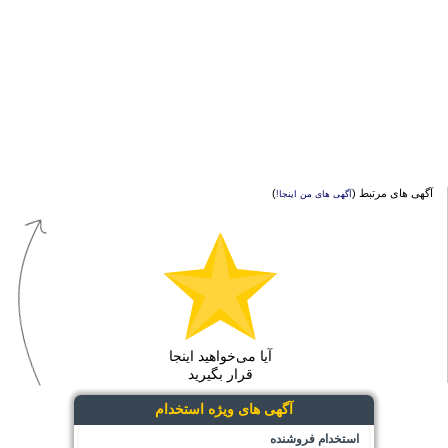
آگهی های مرتبط (
)
آگهی های من اینجا!
آیا می‌خواهید اینجا
قرار بگیرید
آگهی های ویژه استخدام
استخدام فروشنده