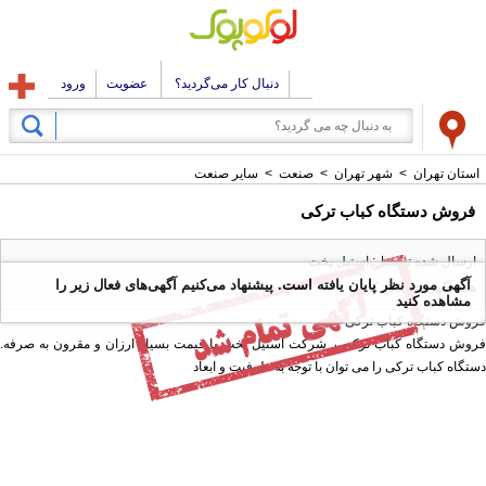
دنبال کار می‌گردید؟
عضویت
ورود
استان تهران
>
شهر تهران
>
صنعت
>
سایر صنعت
فروش دستگاه کباب ترکی
ارسال شده توسط : استیل پخت
آگهی مورد نظر پایان یافته است. پیشنهاد می‌کنیم آگهی‌های فعال زیر را
همه آگهی های این کاربر
مشاهده کنید
فروش دستگاه کباب ترکی
فروش دستگاه کباب ترکی ر شرکت استیل پخت با قیمت بسیار ارزان و مقرون به صرفه.
دستگاه کباب ترکی را می توان با توجه به ظرفیت و ابعاد