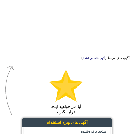
آگهی های مرتبط (
)
آگهی های من اینجا!
آیا می‌خواهید اینجا
قرار بگیرید
آگهی های ویژه استخدام
استخدام فروشنده