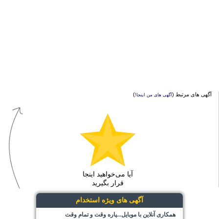
آگهی های مرتبط (
)
آگهی های من اینجا!
آیا می‌خواهید اینجا
قرار بگیرید
آگهی های ویژه استخدام
همکاری آنلاین با موبایل...پاره وقت و تمام وقت