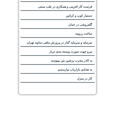
فرصت کار افرینی و همکاری در طب سنتی
دستیار کوپ و کراتین
گلفروشی در عمان
ساخت رزومه
سرمایه و سرمایه گذار در پرورش ماهی دماوند تهران
نیرو جهت سورت وبسته بندی تربار
به کادر مجرب پرشین بتن بپیوندید
به تعدادی بازاریاب نیازمندیم
کار در منزل