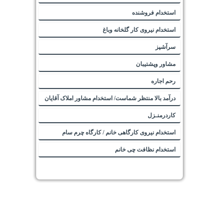
استخدام فروشنده
استخدام نیروی کار گلخانه وباغ
سرآشپز
مشاور وپشتیبان
رحم اجاره
درآمد بالا منتظر شماست/ استخدام مشاور املاک آقایان
کاردرمنـزل
استخدام نیروی کارگاهی خانم / کارگاه چرم سام
استخدام نظافت چی خانم