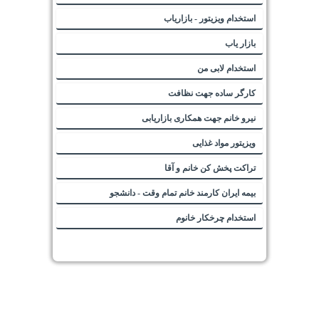
استخدام ویزیتور - بازاریاب
بازار یاب
استخدام لابی من
کارگر ساده جهت نظافت
نیرو خانم جهت همکاری بازاریابی
ویزیتور مواد غذایی
تراکت پخش کن خانم و آقا
بیمه ایران کارمند خانم تمام وقت - دانشجو
استخدام چرخکار خانوم