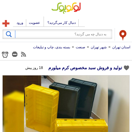
دنبال کار می‌گردید؟
عضویت
ورود
استان تهران
>
شهر تهران
>
صنعت
>
بسته بندی، چاپ و تبلیغات
تولید و فروش سبد مخصوص کرم میلورم
18 روز پیش