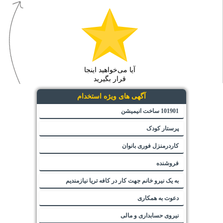
آیا می‌خواهید اینجا
قرار بگیرید
آگهی های ویژه استخدام
101901 ساخت انیمیشن
پرستار کودک
کاردرمنزل فوری بانوان
فروشنده
به یک نیرو خانم جهت کار در کافه تریا نیازمندیم
دعوت به همکاری
نیروی حسابداری و مالی