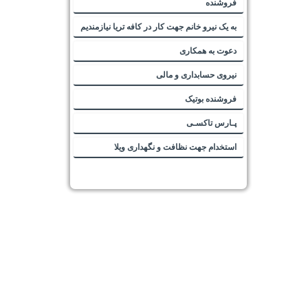
فروشنده
به یک نیرو خانم جهت کار در کافه تریا نیازمندیم
دعوت به همکاری
نیروی حسابداری و مالی
فروشنده بوتیک
پـارس تاکسـی
استخدام جهت نظافت و نگهداری ویلا