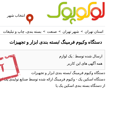
انتخاب شهر
استان تهران
>
شهر تهران
>
صنعت
>
بسته بندی، چاپ و تبلیغات
دستگاه وکیوم فرمینگ /بسته بندی ابزار و تجهیزات
ارسال شده توسط : پک لوازم
همه آگهی های این کاربر
دستگاه وکیوم فرمینگ /بسته بندی ابزار و تجهیزات
دستگاه اسکین پک - وکیوم فرمینگ ارائه شده توسط صنایع تولیدی پک لوا
از دستگاه بسته‌ بندی اسکین‌ پک یا