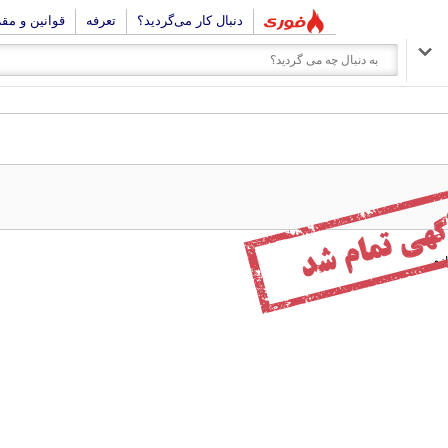
دنبال کار می‌گردید؟
تعرفه
قوانین و مق
زم